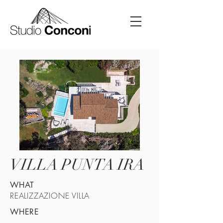
VILLA PUNTA IRA
WHAT
REALIZZAZIONE VILLA
WHERE