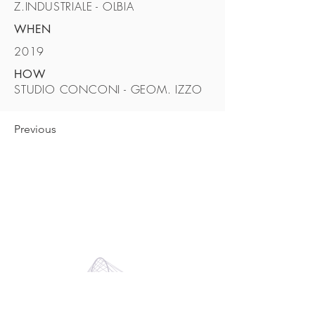
Z.INDUSTRIALE - OLBIA
WHEN
2019
HOW
STUDIO CONCONI - GEOM. IZZO
Previous