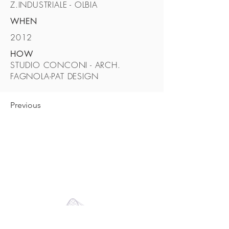
Z.INDUSTRIALE - OLBIA
WHEN
2012
HOW
STUDIO CONCONI - ARCH.
FAGNOLA-PAT DESIGN
Previous