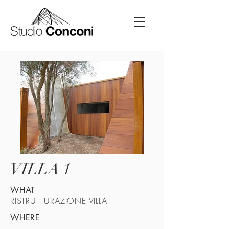
VILLA 1
WHAT
RISTRUTTURAZIONE VILLA
WHERE