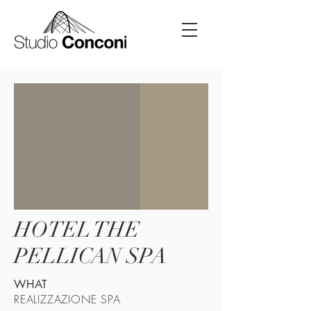
HOTEL THE
PELLICAN SPA
WHAT
REALIZZAZIONE SPA