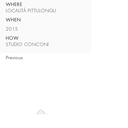
WHERE
LOCALITÀ PITTULONGU
WHEN
2015
HOW
STUDIO CONCONI
Previous