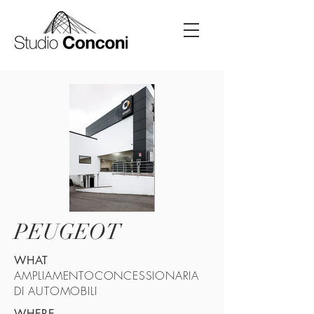
PEUGEOT
WHAT
AMPLIAMENTOCONCESSIONARIA
DI AUTOMOBILI
WHERE