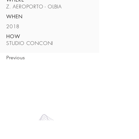
Z. AEROPORTO - OLBIA
WHEN
2018
HOW
STUDIO CONCONI
Previous