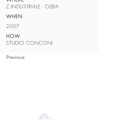
Z.INDUSTRIALE - OLBIA
WHEN
2007
HOW
STUDIO CONCONI
Previous