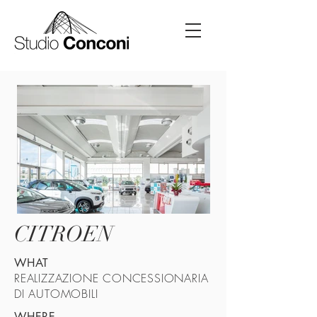
CITROEN
WHAT
REALIZZAZIONE CONCESSIONARIA
DI AUTOMOBILI
WHERE