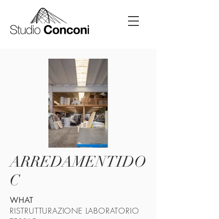
ARREDAMENTIDO
C
WHAT
RISTRUTTURAZIONE LABORATORIO