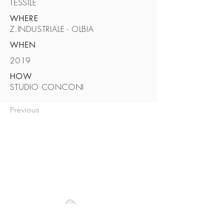
TESSILE
WHERE
Z.INDUSTRIALE - OLBIA
WHEN
2019
HOW
STUDIO CONCONI
Previous